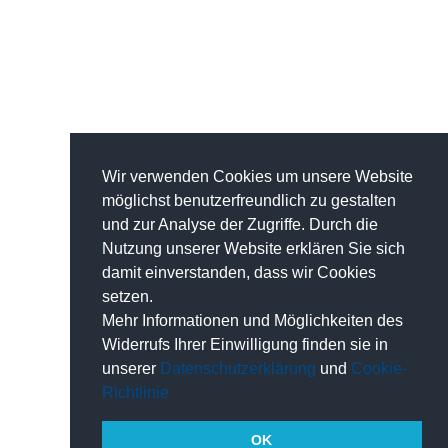
Wir verwenden Cookies um unsere Website
möglichst benutzerfreundlich zu gestalten
und zur Analyse der Zugriffe. Durch die
Nutzung unserer Website erklären Sie sich
damit einverstanden, dass wir Cookies
setzen.
Mehr Informationen und Möglichkeiten des
Widerrufs Ihrer Einwilligung finden sie in
unserer
Datenschutzerklärung
und
Cookie-
Richtlinie
OK