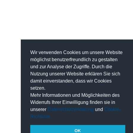
Wir verwenden Cookies um unsere Website
möglichst benutzerfreundlich zu gestalten
und zur Analyse der Zugriffe. Durch die
Nutzung unserer Website erklären Sie sich
damit einverstanden, dass wir Cookies
setzen.
Mehr Informationen und Möglichkeiten des
Widerrufs Ihrer Einwilligung finden sie in
unserer
Datenschutzerklärung
und
Cookie-
Richtlinie
OK