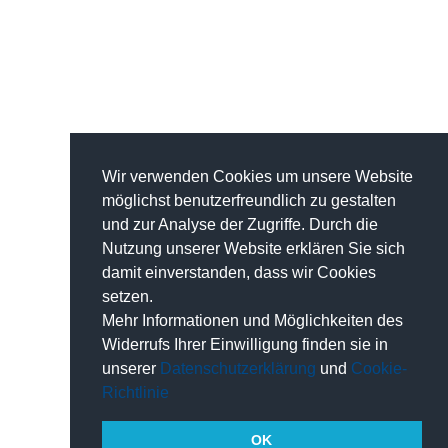
Wir verwenden Cookies um unsere Website
möglichst benutzerfreundlich zu gestalten
und zur Analyse der Zugriffe. Durch die
Nutzung unserer Website erklären Sie sich
damit einverstanden, dass wir Cookies
setzen.
Mehr Informationen und Möglichkeiten des
Widerrufs Ihrer Einwilligung finden sie in
unserer
Datenschutzerklärung
und
Cookie-
Richtlinie
OK