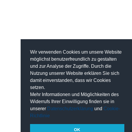
Wir verwenden Cookies um unsere Website
möglichst benutzerfreundlich zu gestalten
und zur Analyse der Zugriffe. Durch die
Nutzung unserer Website erklären Sie sich
damit einverstanden, dass wir Cookies
setzen.
Mehr Informationen und Möglichkeiten des
Widerrufs Ihrer Einwilligung finden sie in
unserer
Datenschutzerklärung
und
Cookie-
Richtlinie
OK