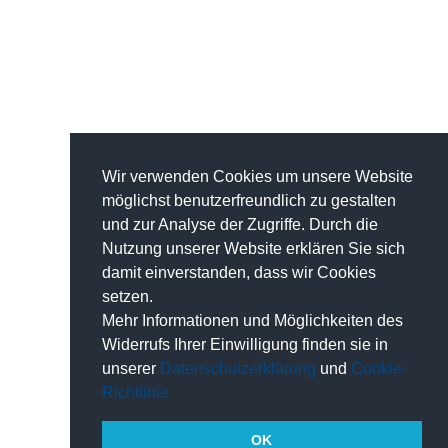
Wir verwenden Cookies um unsere Website
möglichst benutzerfreundlich zu gestalten
und zur Analyse der Zugriffe. Durch die
Nutzung unserer Website erklären Sie sich
damit einverstanden, dass wir Cookies
setzen.
Mehr Informationen und Möglichkeiten des
Widerrufs Ihrer Einwilligung finden sie in
unserer
Datenschutzerklärung
und
Cookie-
Richtlinie
OK