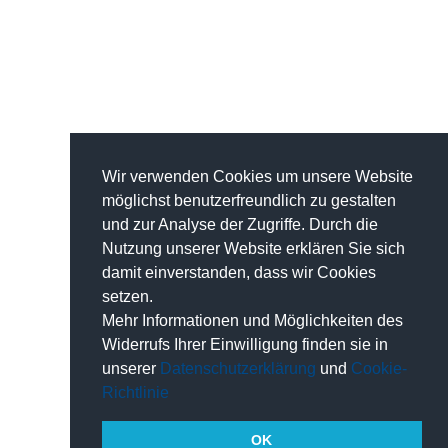
Wir verwenden Cookies um unsere Website
möglichst benutzerfreundlich zu gestalten
und zur Analyse der Zugriffe. Durch die
Nutzung unserer Website erklären Sie sich
damit einverstanden, dass wir Cookies
setzen.
Mehr Informationen und Möglichkeiten des
Widerrufs Ihrer Einwilligung finden sie in
unserer
Datenschutzerklärung
und
Cookie-
Richtlinie
OK