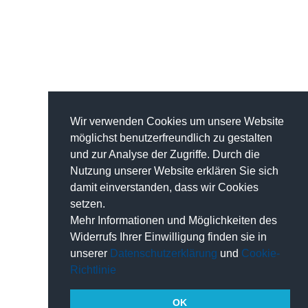
Wir verwenden Cookies um unsere Website
möglichst benutzerfreundlich zu gestalten
und zur Analyse der Zugriffe. Durch die
Nutzung unserer Website erklären Sie sich
damit einverstanden, dass wir Cookies
setzen.
Mehr Informationen und Möglichkeiten des
Widerrufs Ihrer Einwilligung finden sie in
unserer
Datenschutzerklärung
und
Cookie-
Richtlinie
OK