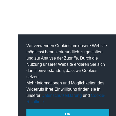
Wir verwenden Cookies um unsere Website
möglichst benutzerfreundlich zu gestalten
und zur Analyse der Zugriffe. Durch die
Nutzung unserer Website erklären Sie sich
damit einverstanden, dass wir Cookies
setzen.
Mehr Informationen und Möglichkeiten des
Widerrufs Ihrer Einwilligung finden sie in
unserer
Datenschutzerklärung
und
Cookie-
Richtlinie
OK