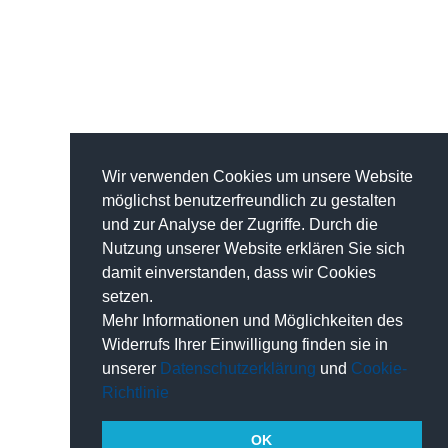
Wir verwenden Cookies um unsere Website
möglichst benutzerfreundlich zu gestalten
und zur Analyse der Zugriffe. Durch die
Nutzung unserer Website erklären Sie sich
damit einverstanden, dass wir Cookies
setzen.
Mehr Informationen und Möglichkeiten des
Widerrufs Ihrer Einwilligung finden sie in
unserer
Datenschutzerklärung
und
Cookie-
Richtlinie
OK