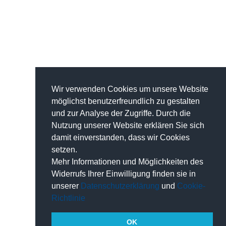
Wir verwenden Cookies um unsere Website
möglichst benutzerfreundlich zu gestalten
und zur Analyse der Zugriffe. Durch die
Nutzung unserer Website erklären Sie sich
damit einverstanden, dass wir Cookies
setzen.
Mehr Informationen und Möglichkeiten des
Widerrufs Ihrer Einwilligung finden sie in
unserer
Datenschutzerklärung
und
Cookie-
Richtlinie
OK