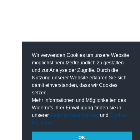
Wir verwenden Cookies um unsere Website
möglichst benutzerfreundlich zu gestalten
und zur Analyse der Zugriffe. Durch die
Nutzung unserer Website erklären Sie sich
damit einverstanden, dass wir Cookies
setzen.
Mehr Informationen und Möglichkeiten des
Widerrufs Ihrer Einwilligung finden sie in
unserer
Datenschutzerklärung
und
Cookie-
Richtlinie
OK