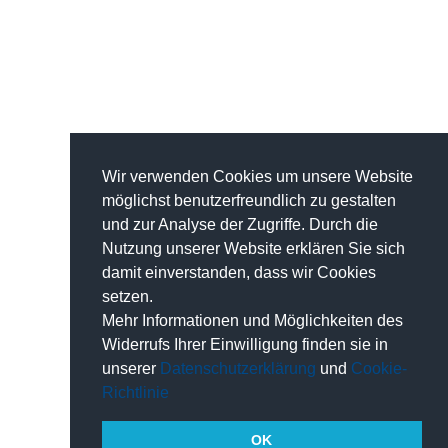
Wir verwenden Cookies um unsere Website
möglichst benutzerfreundlich zu gestalten
und zur Analyse der Zugriffe. Durch die
Nutzung unserer Website erklären Sie sich
damit einverstanden, dass wir Cookies
setzen.
Mehr Informationen und Möglichkeiten des
Widerrufs Ihrer Einwilligung finden sie in
unserer
Datenschutzerklärung
und
Cookie-
Richtlinie
OK