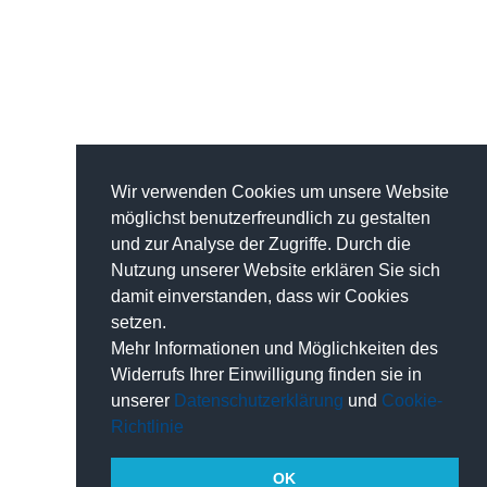
Wir verwenden Cookies um unsere Website
möglichst benutzerfreundlich zu gestalten
und zur Analyse der Zugriffe. Durch die
Nutzung unserer Website erklären Sie sich
damit einverstanden, dass wir Cookies
setzen.
Mehr Informationen und Möglichkeiten des
Widerrufs Ihrer Einwilligung finden sie in
unserer
Datenschutzerklärung
und
Cookie-
Richtlinie
OK