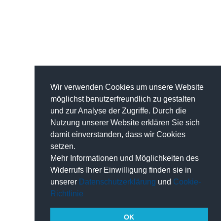
Wir verwenden Cookies um unsere Website
möglichst benutzerfreundlich zu gestalten
und zur Analyse der Zugriffe. Durch die
Nutzung unserer Website erklären Sie sich
damit einverstanden, dass wir Cookies
setzen.
Mehr Informationen und Möglichkeiten des
Widerrufs Ihrer Einwilligung finden sie in
unserer
Datenschutzerklärung
und
Cookie-
Richtlinie
OK